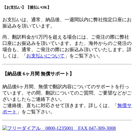
【お支払い】【後払いOK】
お支払いは、通常、納品後、一週間以内に弊社指定口座にお
振込みを頂いています。
尚、翻訳料金が1万円を超える場合には、ご発注の際に弊社
口座にお振込みを頂いています。また、海外からのご発注の
場合も、通常、ご発注の際にお振込み頂いていたします。詳
しくは、「
お支払いについて
」をご覧下さい。
【納品後 6ヶ月間 無償サポート】
納品後6ヶ月間、無償で翻訳内容についてのサポートを行っ
ています。その間、翻訳についてのご質問、ご要望などがご
ざいましたらご連絡下さい。
ご連絡後、直ちに対応させて頂きます。詳しくは、「
無償サ
ポート
」をご覧下さい。