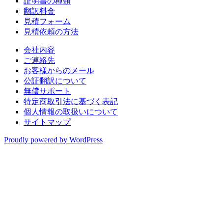
証明書の種類
翻訳料金
見積フォーム
見積依頼の方法
会社内容
ご連絡先
お客様からのメール
公証翻訳について
無償サポート
特定商取引法に基づく表記
個人情報の取扱いについて
サイトマップ
Proudly powered by WordPress