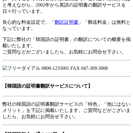
と考えながら、2002年から英語の証明書の翻訳サービスを
日々行っています。
良心的な料金設定で、「
翻訳証明書
」「郵送料金」は無料と
なっています。
下記に弊社の「韓国語の証明書」の翻訳についての概要を掲
載いたします。
ご質問などがございましたら、お気軽にお問合せ下さい。
【韓国語の証明書翻訳サービスについて】
弊社の韓国語の証明書翻訳サービスの「特色」「他にはない
メリット」を下記に掲載いたします。ご質問などがございま
したら、お気軽にお問合せ下さい。