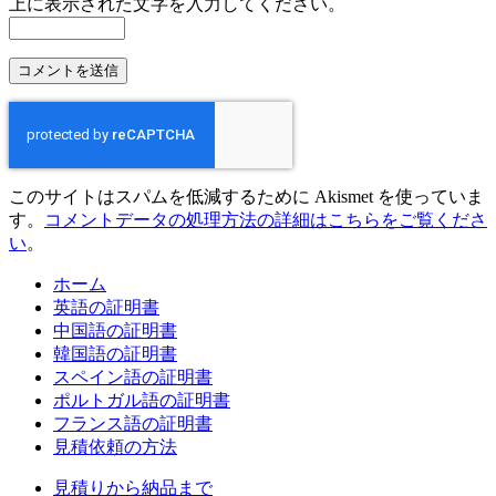
上に表示された文字を入力してください。
このサイトはスパムを低減するために Akismet を使っていま
す。
コメントデータの処理方法の詳細はこちらをご覧くださ
い
。
ホーム
英語の証明書
中国語の証明書
韓国語の証明書
スペイン語の証明書
ポルトガル語の証明書
フランス語の証明書
見積依頼の方法
見積りから納品まで