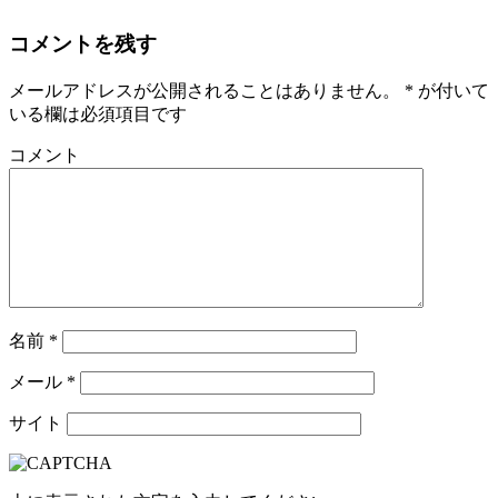
コメントを残す
メールアドレスが公開されることはありません。
*
が付いて
いる欄は必須項目です
コメント
名前
*
メール
*
サイト