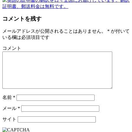
コメントを残す
メールアドレスが公開されることはありません。
*
が付いて
いる欄は必須項目です
コメント
名前
*
メール
*
サイト