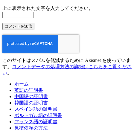
上に表示された文字を入力してください。
このサイトはスパムを低減するために Akismet を使っていま
す。
コメントデータの処理方法の詳細はこちらをご覧くださ
い
。
ホーム
英語の証明書
中国語の証明書
韓国語の証明書
スペイン語の証明書
ポルトガル語の証明書
フランス語の証明書
見積依頼の方法