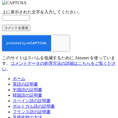
上に表示された文字を入力してください。
このサイトはスパムを低減するために Akismet を使っていま
す。
コメントデータの処理方法の詳細はこちらをご覧くださ
い
。
ホーム
英語の証明書
中国語の証明書
韓国語の証明書
スペイン語の証明書
ポルトガル語の証明書
フランス語の証明書
見積依頼の方法