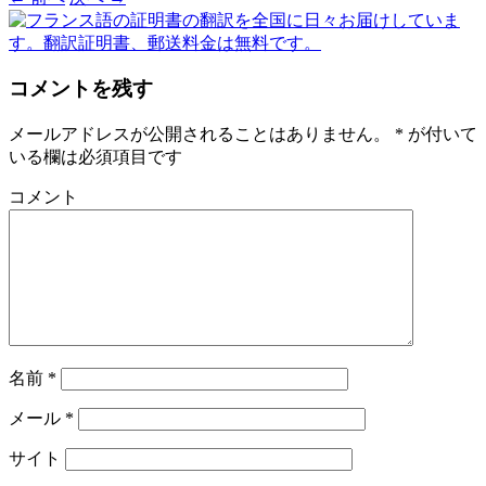
コメントを残す
メールアドレスが公開されることはありません。
*
が付いて
いる欄は必須項目です
コメント
名前
*
メール
*
サイト