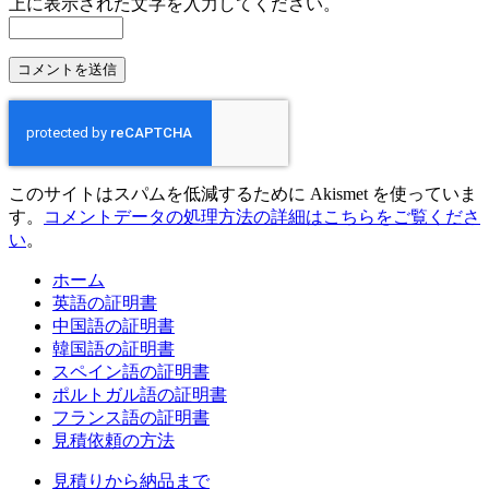
上に表示された文字を入力してください。
このサイトはスパムを低減するために Akismet を使っていま
す。
コメントデータの処理方法の詳細はこちらをご覧くださ
い
。
ホーム
英語の証明書
中国語の証明書
韓国語の証明書
スペイン語の証明書
ポルトガル語の証明書
フランス語の証明書
見積依頼の方法
見積りから納品まで