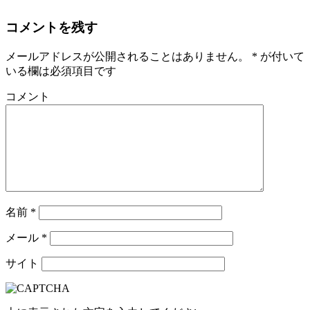
コメントを残す
メールアドレスが公開されることはありません。
*
が付いて
いる欄は必須項目です
コメント
名前
*
メール
*
サイト