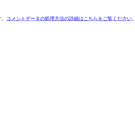
す。
コメントデータの処理方法の詳細はこちらをご覧ください