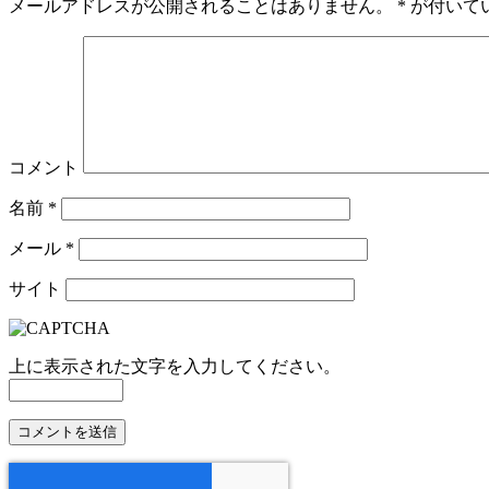
メールアドレスが公開されることはありません。
*
が付いて
コメント
名前
*
メール
*
サイト
上に表示された文字を入力してください。