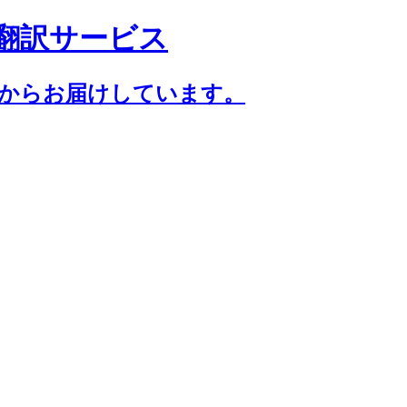
翻訳サービス
年からお届けしています。