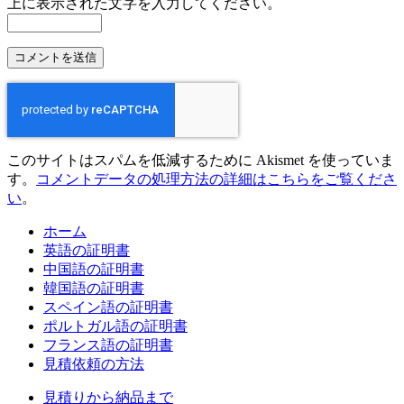
上に表示された文字を入力してください。
このサイトはスパムを低減するために Akismet を使っていま
す。
コメントデータの処理方法の詳細はこちらをご覧くださ
い
。
ホーム
英語の証明書
中国語の証明書
韓国語の証明書
スペイン語の証明書
ポルトガル語の証明書
フランス語の証明書
見積依頼の方法
見積りから納品まで