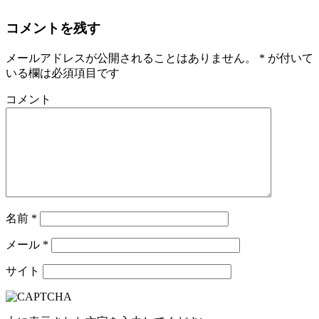
コメントを残す
メールアドレスが公開されることはありません。
*
が付いて
いる欄は必須項目です
コメント
名前
*
メール
*
サイト