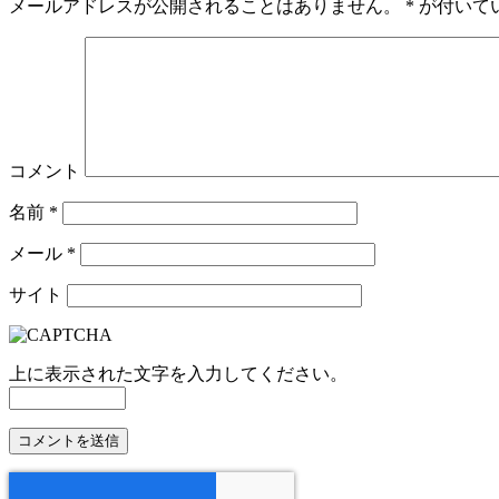
メールアドレスが公開されることはありません。
*
が付いて
コメント
名前
*
メール
*
サイト
上に表示された文字を入力してください。