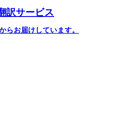
翻訳サービス
年からお届けしています。