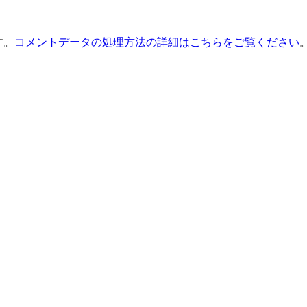
す。
コメントデータの処理方法の詳細はこちらをご覧ください