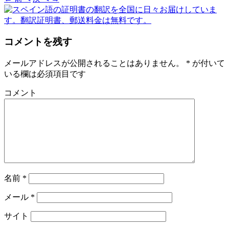
コメントを残す
メールアドレスが公開されることはありません。
*
が付いて
いる欄は必須項目です
コメント
名前
*
メール
*
サイト