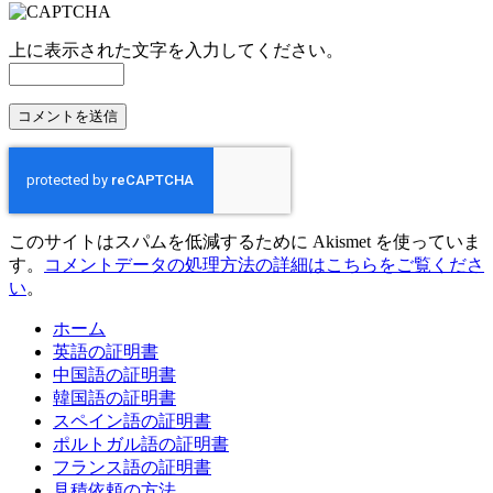
上に表示された文字を入力してください。
このサイトはスパムを低減するために Akismet を使っていま
す。
コメントデータの処理方法の詳細はこちらをご覧くださ
い
。
ホーム
英語の証明書
中国語の証明書
韓国語の証明書
スペイン語の証明書
ポルトガル語の証明書
フランス語の証明書
見積依頼の方法