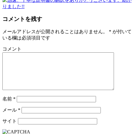
コメントを残す
メールアドレスが公開されることはありません。
*
が付いて
いる欄は必須項目です
コメント
名前
*
メール
*
サイト