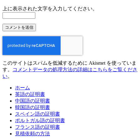
上に表示された文字を入力してください。
このサイトはスパムを低減するために Akismet を使っていま
す。
コメントデータの処理方法の詳細はこちらをご覧くださ
い
。
ホーム
英語の証明書
中国語の証明書
韓国語の証明書
スペイン語の証明書
ポルトガル語の証明書
フランス語の証明書
見積依頼の方法