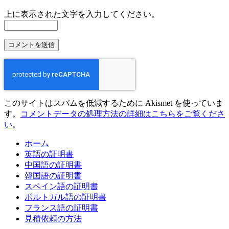
上に表示された文字を入力してください。
このサイトはスパムを低減するために Akismet を使っていま
す。
コメントデータの処理方法の詳細はこちらをご覧くださ
い
。
ホーム
英語の証明書
中国語の証明書
韓国語の証明書
スペイン語の証明書
ポルトガル語の証明書
フランス語の証明書
見積依頼の方法