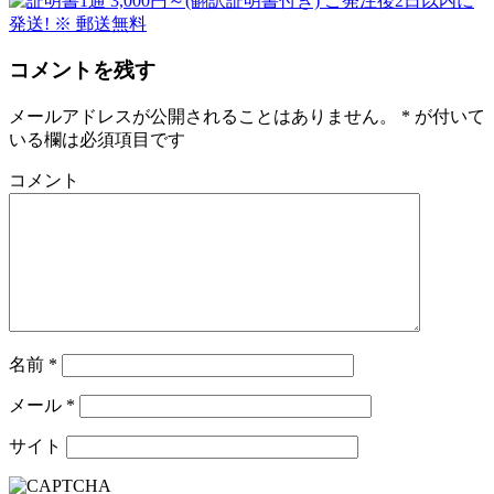
コメントを残す
メールアドレスが公開されることはありません。
*
が付いて
いる欄は必須項目です
コメント
名前
*
メール
*
サイト