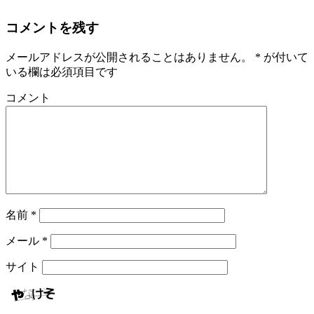
コメントを残す
メールアドレスが公開されることはありません。
*
が付いて
いる欄は必須項目です
コメント
名前
*
メール
*
サイト