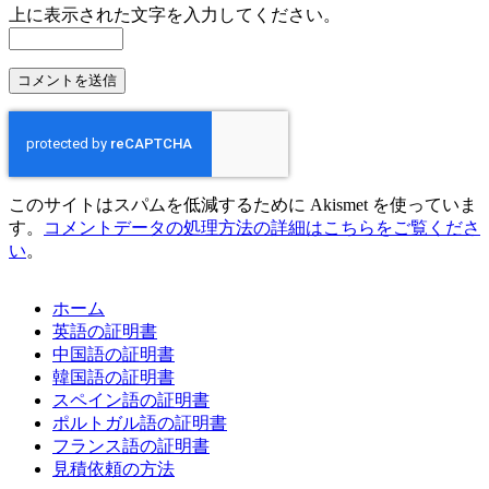
上に表示された文字を入力してください。
このサイトはスパムを低減するために Akismet を使っていま
す。
コメントデータの処理方法の詳細はこちらをご覧くださ
い
。
ホーム
英語の証明書
中国語の証明書
韓国語の証明書
スペイン語の証明書
ポルトガル語の証明書
フランス語の証明書
見積依頼の方法