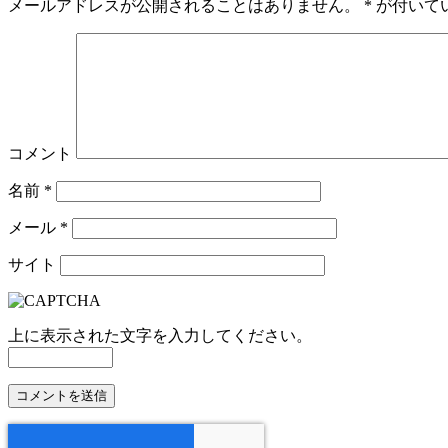
メールアドレスが公開されることはありません。
*
が付いて
コメント
名前
*
メール
*
サイト
上に表示された文字を入力してください。