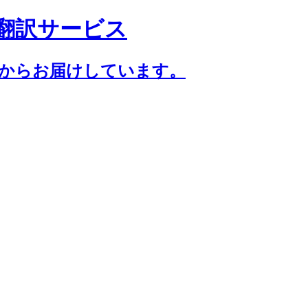
翻訳サービス
年からお届けしています。