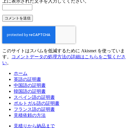
上に表示された文字を入力してください。
このサイトはスパムを低減するために Akismet を使っていま
す。
コメントデータの処理方法の詳細はこちらをご覧くださ
い
。
ホーム
英語の証明書
中国語の証明書
韓国語の証明書
スペイン語の証明書
ポルトガル語の証明書
フランス語の証明書
見積依頼の方法
見積りから納品まで