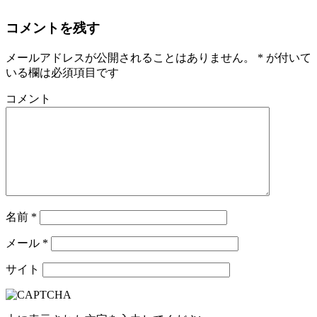
コメントを残す
メールアドレスが公開されることはありません。
*
が付いて
いる欄は必須項目です
コメント
名前
*
メール
*
サイト