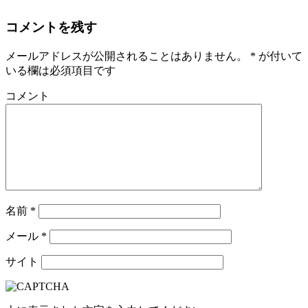
コメントを残す
メールアドレスが公開されることはありません。
*
が付いて
いる欄は必須項目です
コメント
名前
*
メール
*
サイト