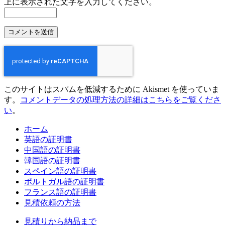
上に表示された文字を入力してください。
このサイトはスパムを低減するために Akismet を使っていま
す。
コメントデータの処理方法の詳細はこちらをご覧くださ
い
。
ホーム
英語の証明書
中国語の証明書
韓国語の証明書
スペイン語の証明書
ポルトガル語の証明書
フランス語の証明書
見積依頼の方法
見積りから納品まで